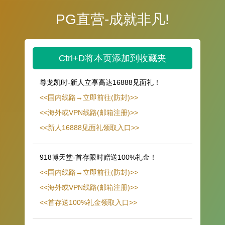
PG直营-成就非凡!
Ctrl+D将本页添加到收藏夹
尊龙凯时-新人立享高达16888见面礼！
<<国内线路→立即前往(防封)>>
<<海外或VPN线路(邮箱注册)>>
<<新人16888见面礼领取入口>>
918博天堂-首存限时赠送100%礼金！
<<国内线路→立即前往(防封)>>
<<海外或VPN线路(邮箱注册)>>
<<首存送100%礼金领取入口>>